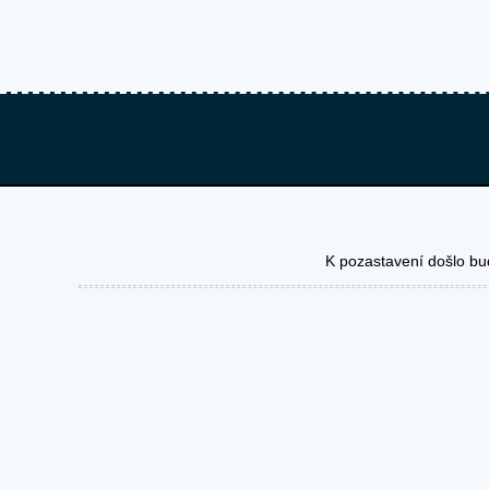
K pozastavení došlo bu